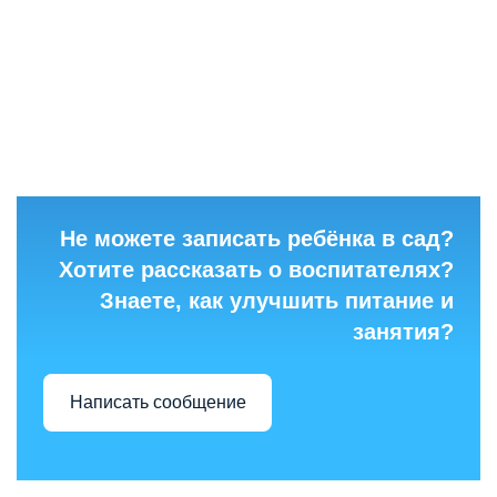
Не можете записать ребёнка в сад?
Хотите рассказать о воспитателях?
Знаете, как улучшить питание и
занятия?
Написать сообщение