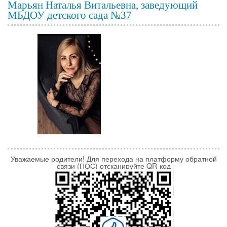
Марьян Наталья Витальевна, заведующий
МБДОУ детского сада №37
Уважаемые родители! Для перехода на платформу обратной
связи (ПОС) отсканируйте QR-код