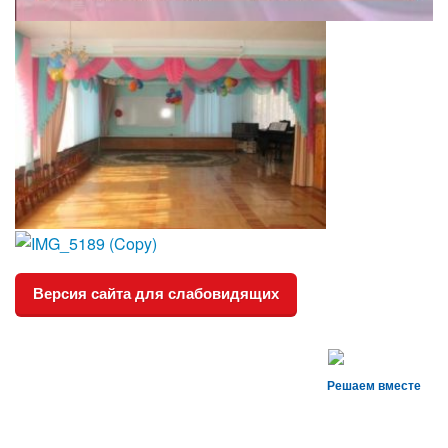
Версия сайта для слабовидящих
Решаем вместе