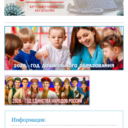
Информация: