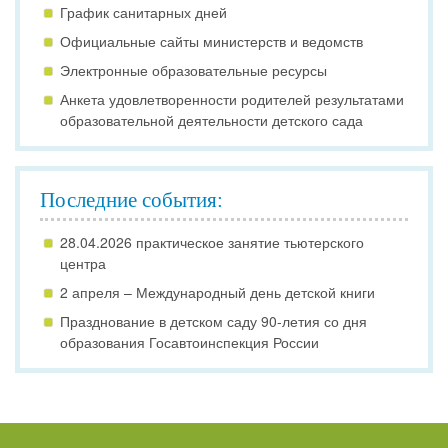
График санитарных дней
Официальные сайты министерств и ведомств
Электронные образовательные ресурсы
Анкета удовлетворенности родителей результатами
образовательной деятельности детского сада
Последние события:
28.04.2026 практическое занятие тьютерского
центра
2 апреля – Международный день детской книги
Празднование в детском саду 90-летия со дня
образования Госавтоинспекция России