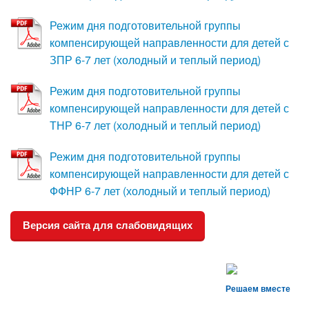
Режим дня подготовительной группы
компенсирующей направленности для детей с
ЗПР 6-7 лет (холодный и теплый период)
Режим дня подготовительной группы
компенсирующей направленности для детей с
ТНР 6-7 лет (холодный и теплый период)
Режим дня подготовительной группы
компенсирующей направленности для детей с
ФФНР 6-7 лет (холодный и теплый период)
Версия сайта для слабовидящих
Решаем вместе