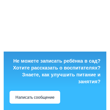
Не можете записать ребёнка в сад?
Хотите рассказать о воспитателях?
Знаете, как улучшить питание и
занятия?
Написать сообщение