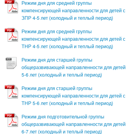
Режим дня для средней группы
компенсирующей направленности для детей с
ЗПР 4-5 лет (холодный и теплый период)
Режим дня для средней группы
компенсирующей направленности для детей с
ТНР 4-5 лет (холодный и теплый период)
Режим дня для старшей группы
общеразвивающей направленности для детей
5-6 лет (холодный и теплый период)
Режим дня для старшей группы
компенсирующей направленности для детей с
ТНР 5-6 лет (холодный и теплый период)
Режим дня подготовительной группы
общеразвивающей направленности для детей
6-7 лет (холодный и теплый период)