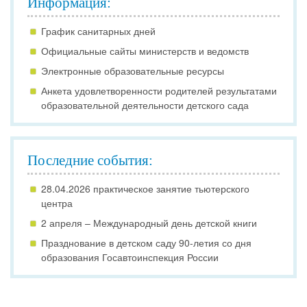
Информация:
График санитарных дней
Официальные сайты министерств и ведомств
Электронные образовательные ресурсы
Анкета удовлетворенности родителей результатами
образовательной деятельности детского сада
Последние события:
28.04.2026 практическое занятие тьютерского
центра
2 апреля – Международный день детской книги
Празднование в детском саду 90-летия со дня
образования Госавтоинспекция России