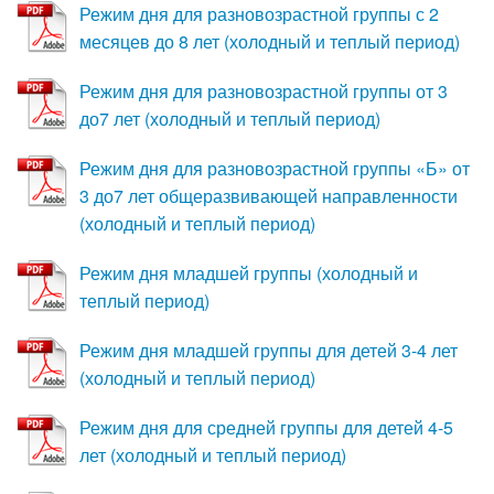
Режим дня для разновозрастной группы с 2
Деятельность
месяцев до 8 лет (холодный и теплый период)
Контакты
Режим дня для разновозрастной группы от 3
до7 лет (холодный и теплый период)
Новости
Режим дня для разновозрастной группы «Б» от
Безопасность
3 до7 лет общеразвивающей направленности
(холодный и теплый период)
Охрана труда
Режим дня младшей группы (холодный и
теплый период)
Режим дня младшей группы для детей 3-4 лет
(холодный и теплый период)
Режим дня для средней группы для детей 4-5
лет (холодный и теплый период)