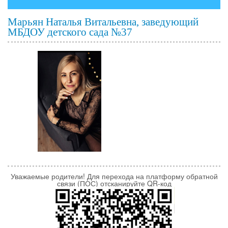
Марьян Наталья Витальевна, заведующий
МБДОУ детского сада №37
Уважаемые родители! Для перехода на платформу обратной
связи (ПОС) отсканируйте QR-код