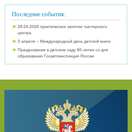
Последние события:
28.04.2026 практическое занятие тьютерского
центра
2 апреля – Международный день детской книги
Празднование в детском саду 90-летия со дня
образования Госавтоинспекция России