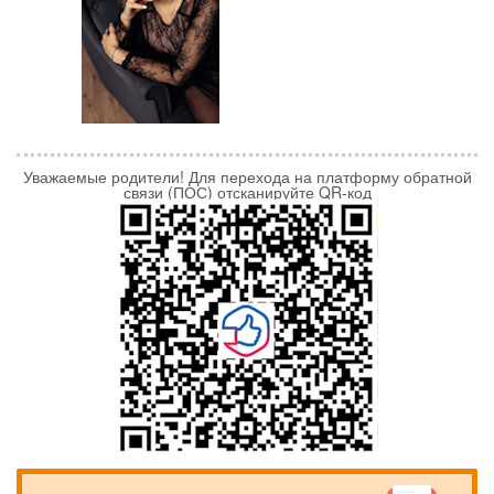
Уважаемые родители! Для перехода на платформу обратной
связи (ПОС) отсканируйте QR-код