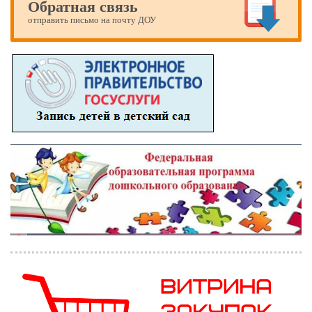
Обратная связь
отправить письмо на почту ДОУ