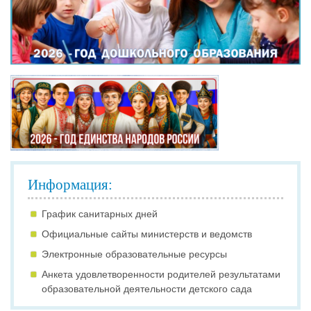
Информация:
График санитарных дней
Официальные сайты министерств и ведомств
Электронные образовательные ресурсы
Анкета удовлетворенности родителей результатами
образовательной деятельности детского сада