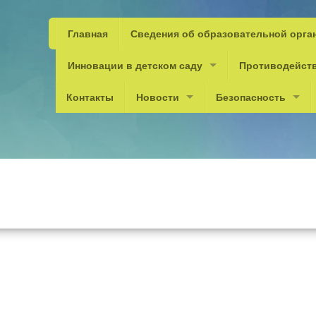
Главная
Сведения об образовательной орга
Инновации в детском саду
Противодейст
Контакты
Новости
Безопасность