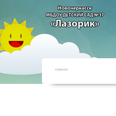
ГЛАВНАЯ