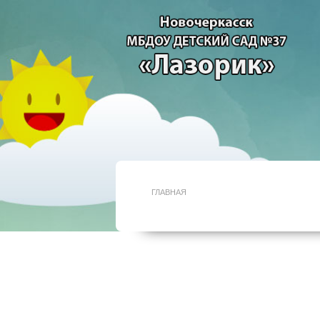
ГЛАВНАЯ