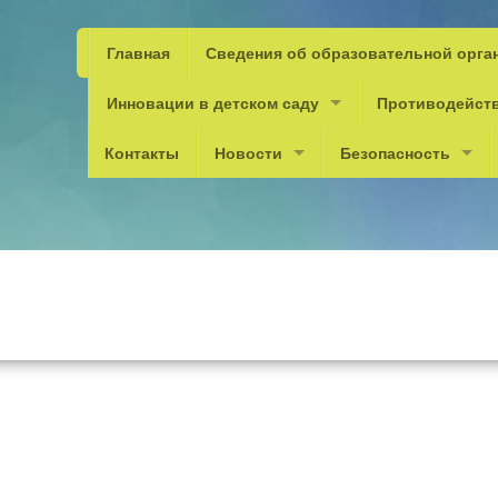
Главная
Сведения об образовательной орга
Инновации в детском саду
Противодейст
Контакты
Новости
Безопасность